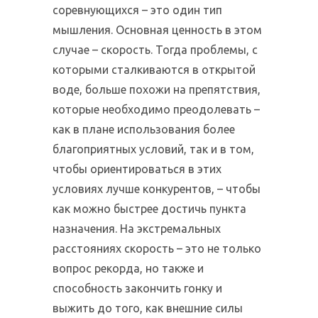
соревнующихся – это один тип
мышления. Основная ценность в этом
случае – скорость. Тогда проблемы, с
которыми сталкиваются в открытой
воде, больше похожи на препятствия,
которые необходимо преодолевать –
как в плане использования более
благоприятных условий, так и в том,
чтобы ориентироваться в этих
условиях лучше конкурентов, – чтобы
как можно быстрее достичь пункта
назначения. На экстремальных
расстояниях скорость – это не только
вопрос рекорда, но также и
способность закончить гонку и
выжить до того, как внешние силы