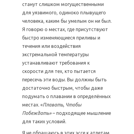
станут слишком могущественными
для уязвимого, одиноко плывущего
человека, каким бы умелым он ни был.
Я говорю о местах, где присутствуют
быстро изменяющиеся приливы и
течения или воздействия
экстремальной температуры
устанавливают требования к
скорости для тех, кто пытается
пересечь эти воды. Вы должны быть
достаточно быстрым, чтобы даже
подумать о плавании в определённых
местах. «
Плавать, Чтобы
Побеждать»
– подходящее мышление
для таких условий.
Я не обращаюсь в этих эссе к атлетам