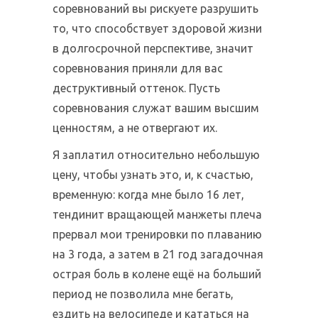
соревнований вы рискуете разрушить
то, что способствует здоровой жизни
в долгосрочной перспективе, значит
соревнования приняли для вас
деструктивный оттенок. Пусть
соревнования служат вашим высшим
ценностям, а не отвергают их.
Я заплатил относительно небольшую
цену, чтобы узнать это, и, к счастью,
временную: когда мне было 16 лет,
тендинит вращающей манжеты плеча
прервал мои тренировки по плаванию
на 3 года, а затем в 21 год загадочная
острая боль в колене ещё на больший
период не позволила мне бегать,
ездить на велосипеде и кататься на