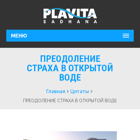
МЕНЮ
ПРЕОДОЛЕНИЕ
СТРАХА В ОТКРЫТОЙ
ВОДЕ
Главная
Цитаты
ПРЕОДОЛЕНИЕ СТРАХА В ОТКРЫТОЙ ВОДЕ