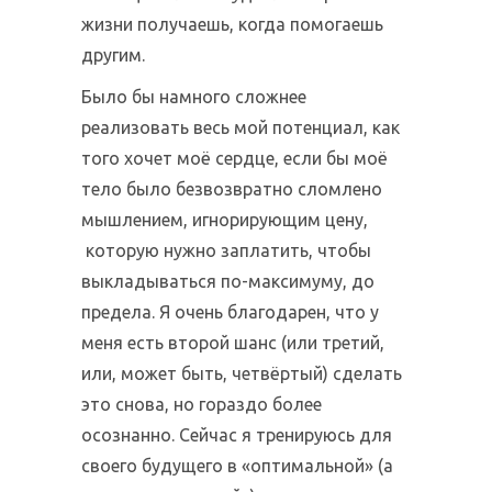
жизни получаешь, когда помогаешь
другим.
Было бы намного сложнее
реализовать весь мой потенциал, как
того хочет моё сердце, если бы моё
тело было безвозвратно сломлено
мышлением, игнорирующим цену,
которую нужно заплатить, чтобы
выкладываться по-максимуму, до
предела. Я очень благодарен, что у
меня есть второй шанс (или третий,
или, может быть, четвёртый) сделать
это снова, но гораздо более
осознанно. Сейчас я тренируюсь для
своего будущего в «оптимальной» (а