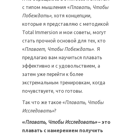
с типом мышления «
Плавать, Чтобы
Побеждать»,
хотя концепции,
которые я представляю с методикой
Total Immersion и мои советы, могут
стать прочной основой для тех, кто
«
Плавает, Чтобы Побеждать»
. Я
предлагаю вам научиться плавать
эффективно и с удовольствием, а
затем уже перейти к более
экстремальным тренировкам, когда
почувствуете, что готовы.
Так что же такое «
Плавать, Чтобы
Исследовать»
?
«
Плавать, Чтобы Исследовать»
– это
плавать с намерением получить