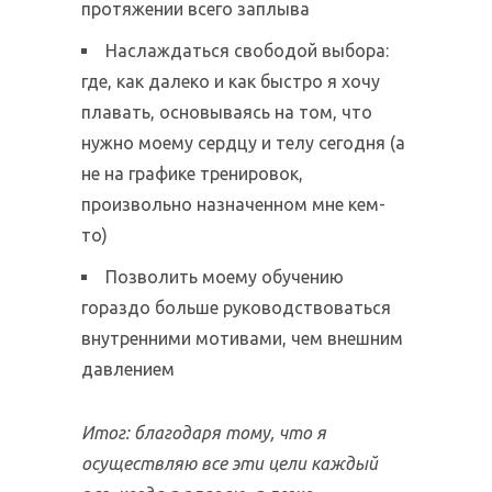
протяжении всего заплыва
Наслаждаться свободой выбора:
где, как далеко и как быстро я хочу
плавать, основываясь на том, что
нужно моему сердцу и телу сегодня (а
не на графике тренировок,
произвольно назначенном мне кем-
то)
Позволить моему обучению
гораздо больше руководствоваться
внутренними мотивами, чем внешним
давлением
Итог
: благодаря тому, что я
осуществляю все эти цели каждый