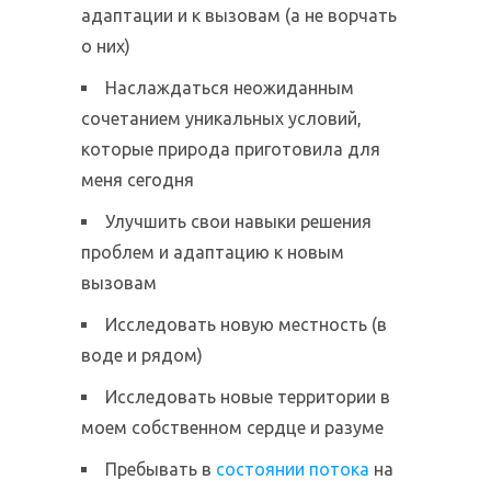
адаптации и к вызовам (а не ворчать
о них)
Наслаждаться неожиданным
сочетанием уникальных условий,
которые природа приготовила для
меня сегодня
Улучшить свои навыки решения
проблем и адаптацию к новым
вызовам
Исследовать новую местность (в
воде и рядом)
Исследовать новые территории в
моем собственном сердце и разуме
Пребывать в
состоянии потока
на