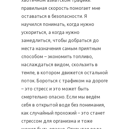
правильная скорость помогает мне
оставаться в безопасности. Я
научился понимать, когда нужно
ускориться, а когда нужно
замедлиться, чтобы добраться до
места назначения самым приятным
способом – экономить топливо,
наслаждаться видом, скользить в
темпе, в котором движется остальной
поток. Бороться с трафиком на дороге
– это стресс и это может быть
смертельно опасно. Если мы ведём
себя в открытой воде без понимания,
как случайный прохожий – это станет
стрессом для организма и тоже
может быть опасно. Открытая вода