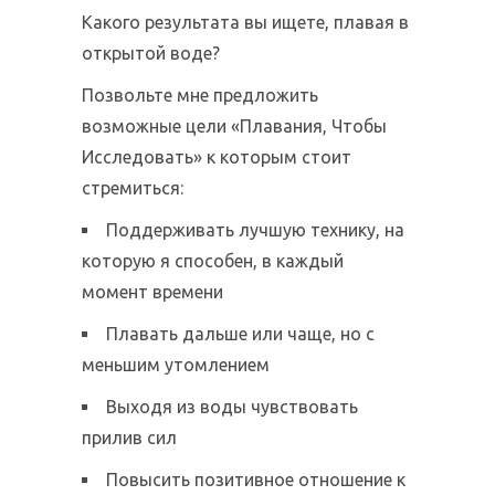
Какого результата вы ищете, плавая в
открытой воде?
Позвольте мне предложить
возможные цели «Плавания, Чтобы
Исследовать» к которым стоит
стремиться:
Поддерживать лучшую технику, на
которую я способен, в каждый
момент времени
Плавать дальше или чаще, но с
меньшим утомлением
Выходя из воды чувствовать
прилив сил
Повысить позитивное отношение к