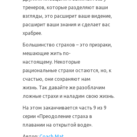
тренеров, которые разделяют ваши
взгляды, это расширит ваше видение,
расширит ваши знания и сделает вас
храбрее.
Большинство страхов – это призраки,
мешающие жить по-
настоящему. Некоторые
рациональные страхи остаются, но, к
счастью, они сохраняют нам
жизнь. Так давайте же разоблачим
ложные страхи и наладим свою жизнь.
На этом заканчивается часть 9 из 9
серии «Преодоление страха в
плавании на открытой воде».
Автор:
Coach Mat