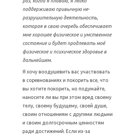
раз, когда я плаваю, я легко
поддерживаю привычную не-
разрушительную деятельность,
которая в свою очередь обеспечивает
мне хорошее физическое и умственное
состояние и будет продлевать моё
физическое и психическое здоровье в
дальнейшем.
Я хочу воодушевить вас участвовать
в соревнованиях и покорить все, что
вы хотите покорить, но подумайте,
наносите ли вы при этом вред своему
телу, своему будущему, своей душе,
своим отношениям с другими людьми
и своим долгосрочным ценностям
ради достижений. Если из-за