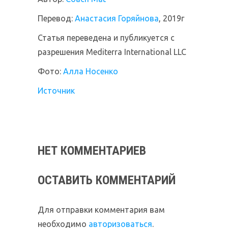
Перевод:
Анастасия Горяйнова
, 2019г
Статья переведена и публикуется с
разрешения Mediterra International LLC
Фото:
Алла Носенко
Источник
НЕТ КОММЕНТАРИЕВ
ОСТАВИТЬ КОММЕНТАРИЙ
Для отправки комментария вам
необходимо
авторизоваться
.