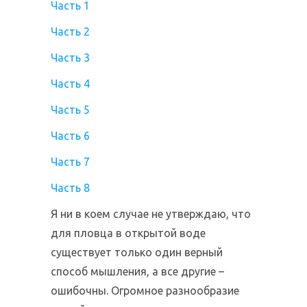
Часть 1
Часть 2
Часть 3
Часть 4
Часть 5
Часть 6
Часть 7
Часть 8
Я ни в коем случае не утверждаю, что
для пловца в открытой воде
существует только один верный
способ мышления, а все другие –
ошибочны. Огромное разнообразие