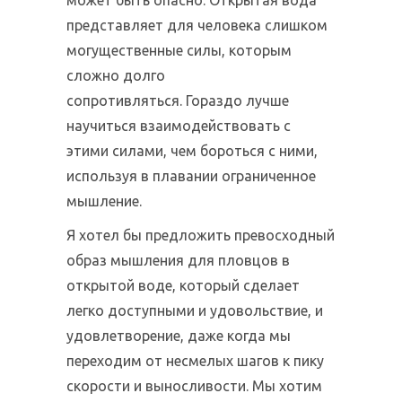
представляет для человека слишком
могущественные силы, которым
сложно долго
сопротивляться. Гораздо лучше
научиться взаимодействовать с
этими силами, чем бороться с ними,
используя в плавании ограниченное
мышление.
Я хотел бы предложить превосходный
образ мышления для пловцов в
открытой воде, который сделает
легко доступными и удовольствие, и
удовлетворение, даже когда мы
переходим от несмелых шагов к пику
скорости и выносливости. Мы хотим