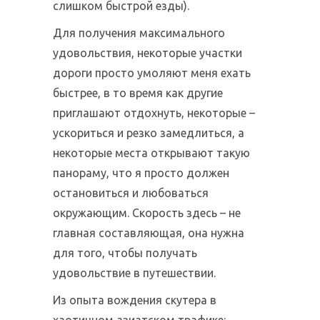
слишком быстрой езды).
Для получения максимального
удовольствия, некоторые участки
дороги просто умоляют меня ехать
быстрее, в то время как другие
приглашают отдохнуть, некоторые –
ускориться и резко замедлиться, а
некоторые места открывают такую
панораму, что я просто должен
остановиться и любоваться
окружающим. Скорость здесь – не
главная составляющая, она нужна
для того, чтобы получать
удовольствие в путешествии.
Из опыта вождения скутера в
хаотичном азиатском трафике: