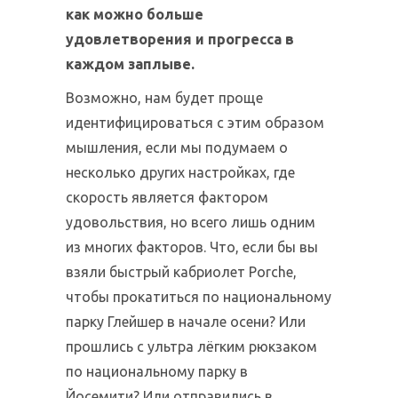
как можно больше
удовлетворения и прогресса в
каждом заплыве.
Возможно, нам будет проще
идентифицироваться с этим образом
мышления, если мы подумаем о
несколько других настройках, где
скорость является фактором
удовольствия, но всего лишь одним
из многих факторов. Что, если бы вы
взяли быстрый кабриолет Porche,
чтобы прокатиться по национальному
парку Глейшер в начале осени? Или
прошлись с ультра лёгким рюкзаком
по национальному парку в
Йосемити? Или отправились в