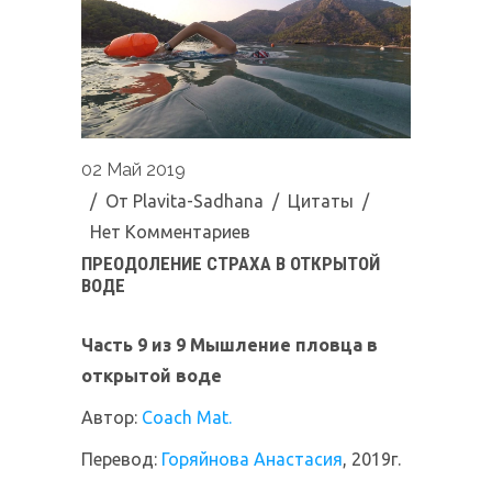
02 Май 2019
/ От
Plavita-Sadhana
/
Цитаты
/
Нет Комментариев
ПРЕОДОЛЕНИЕ СТРАХА В ОТКРЫТОЙ
ВОДЕ
Часть 9 из 9
Мышление пловца в
открытой воде
Автор:
Coach Mat.
Перевод:
Горяйнова Анастасия
, 2019г.