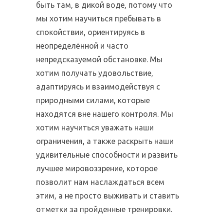
быть там, в дикой воде, потому что
мы хотим научиться пребывать в
спокойствии, ориентируясь в
неопределённой и часто
непредсказуемой обстановке. Мы
хотим получать удовольствие,
адаптируясь и взаимодействуя с
природными силами, которые
находятся вне нашего контроля. Мы
хотим научиться уважать наши
ограничения, а также раскрыть наши
удивительные способности и развить
лучшее мировоззрение, которое
позволит нам наслаждаться всем
этим, а не просто выживать и ставить
отметки за пройденные тренировки.