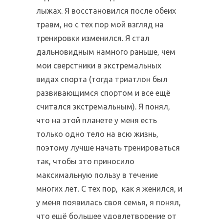
лыжах. Я восстановился после обеих
травм, но с тех пор мой взгляд на
тренировки изменился. Я стал
дальновидным намного раньше, чем
мои сверстники в экстремальных
видах спорта (тогда триатлон был
развивающимся спортом и все ещё
считался экстремальным). Я понял,
что на этой планете у меня есть
только одно тело на всю жизнь,
поэтому лучше начать тренироваться
так, чтобы это приносило
максимальную пользу в течение
многих лет. С тех пор, как я женился, и
у меня появилась своя семья, я понял,
что ещё большее удовлетворение от