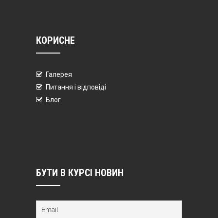
КОРИСНЕ
Галерея
Питання і відповіді
Блог
БУТИ В КУРСІ НОВИН