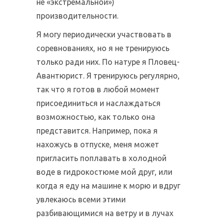
не «экстремальной»)
производительности.
Я могу периодически участвовать в
соревнованиях, но я не тренируюсь
только ради них. По натуре я Пловец-
Авантюрист. Я тренируюсь регулярно,
так что я готов в любой момент
присоединиться и наслаждаться
возможностью, как только она
представится. Например, пока я
нахожусь в отпуске, меня может
пригласить поплавать в холодной
воде в гидрокостюме мой друг, или
когда я еду на машине к морю и вдруг
увлекаюсь всеми этими
разбивающимися на ветру и в лучах