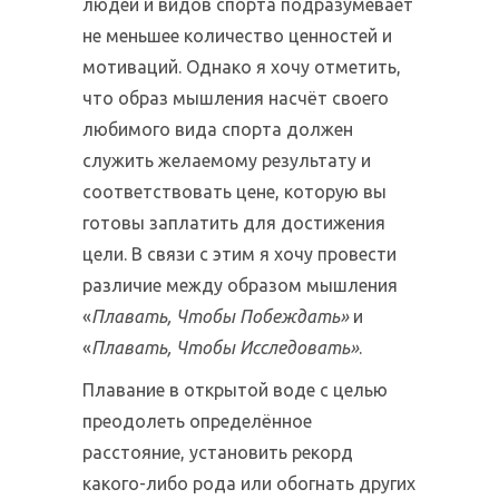
людей и видов спорта подразумевает
не меньшее количество ценностей и
мотиваций. Однако я хочу отметить,
что образ мышления насчёт своего
любимого вида спорта должен
служить желаемому результату и
соответствовать цене, которую вы
готовы заплатить для достижения
цели. В связи с этим я хочу провести
различие между образом мышления
«
Плавать, Чтобы Побеждать»
и
«
Плавать, Чтобы Исследовать»
.
Плавание в открытой воде с целью
преодолеть определённое
расстояние, установить рекорд
какого-либо рода или обогнать других