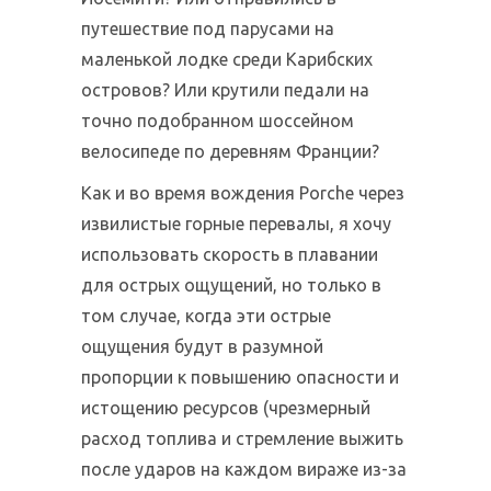
путешествие под парусами на
маленькой лодке среди Карибских
островов? Или крутили педали на
точно подобранном шоссейном
велосипеде по деревням Франции?
Как и во время вождения Porche через
извилистые горные перевалы, я хочу
использовать скорость в плавании
для острых ощущений, но только в
том случае, когда эти острые
ощущения будут в разумной
пропорции к повышению опасности и
истощению ресурсов (чрезмерный
расход топлива и стремление выжить
после ударов на каждом вираже из-за