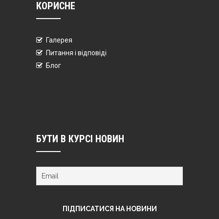
КОРИСНЕ
Галерея
Питання і відповіді
Блог
БУТИ В КУРСІ НОВИН