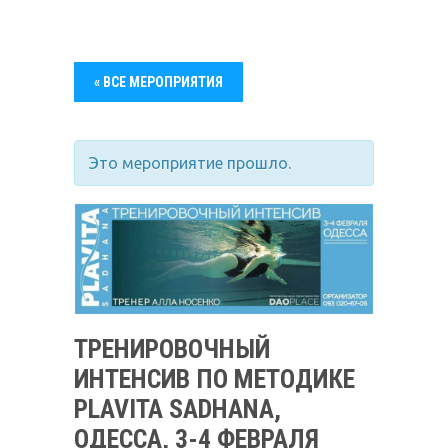
« ВСЕ МЕРОПРИЯТИЯ
Это мероприятие прошло.
ТРЕНИРОВОЧНЫЙ
ИНТЕНСИВ ПО МЕТОДИКЕ
PLAVITA SADHANA,
ОДЕССА, 3-4 ФЕВРАЛЯ