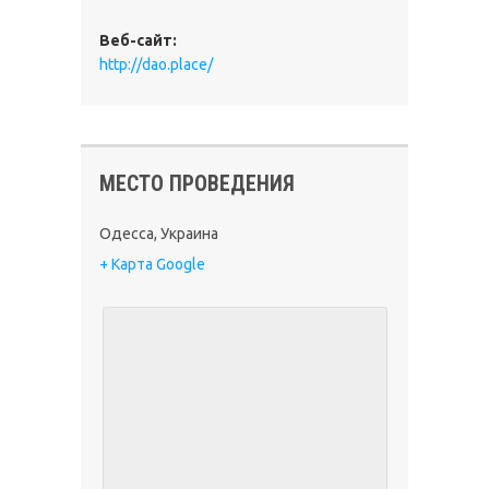
Веб-сайт:
http://dao.place/
МЕСТО ПРОВЕДЕНИЯ
Одесса
,
Украина
+ Карта Google