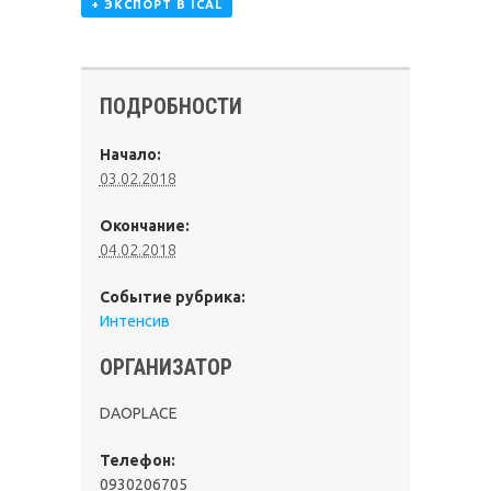
+ ЭКСПОРТ В ICAL
ПОДРОБНОСТИ
Начало:
03.02.2018
Окончание:
04.02.2018
Событие рубрика:
Интенсив
ОРГАНИЗАТОР
DAOPLACE
Телефон:
0930206705