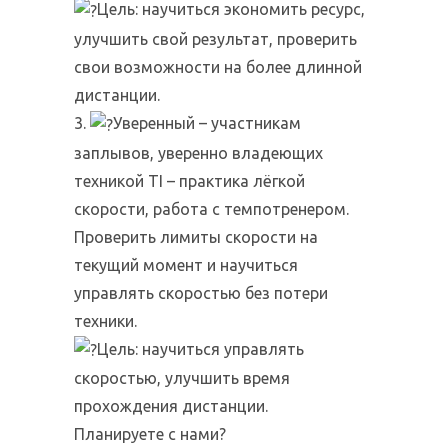
Цель: научиться экономить ресурс,
улучшить свой результат, проверить
свои возможности на более длинной
дистанции.
3.
Уверенный – участникам
заплывов, уверенно владеющих
техникой TI – практика лёгкой
скорости, работа с темпотренером.
Проверить лимиты скорости на
текущий момент и научиться
управлять скоростью без потери
техники.
Цель: научиться управлять
скоростью, улучшить время
прохождения дистанции.
Планируете с нами?