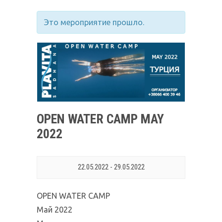
Это мероприятие прошло.
OPEN WATER CAMP MAY
2022
22.05.2022
-
29.05.2022
OPEN WATER CAMP
Май 2022