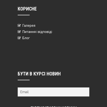
КОРИСНЕ
Галерея
Питання і відповіді
Блог
БУТИ В КУРСІ НОВИН