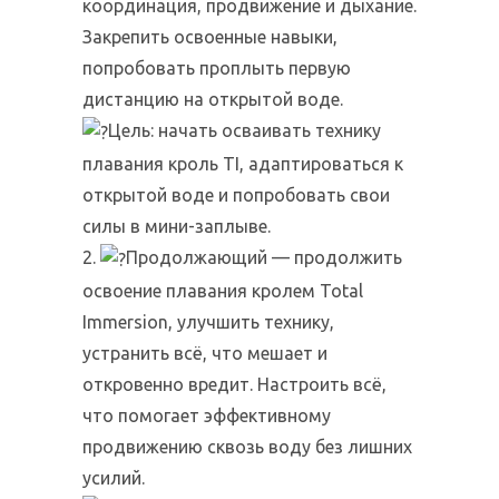
координация, продвижение и дыхание.
Закрепить освоенные навыки,
попробовать проплыть первую
дистанцию на открытой воде.
Цель: начать осваивать технику
плавания кроль TI, адаптироваться к
открытой воде и попробовать свои
силы в мини-заплыве.
2.
Продолжающий — продолжить
освоение плавания кролем Total
Immersion, улучшить технику,
устранить всё, что мешает и
откровенно вредит. Настроить всё,
что помогает эффективному
продвижению сквозь воду без лишних
усилий.