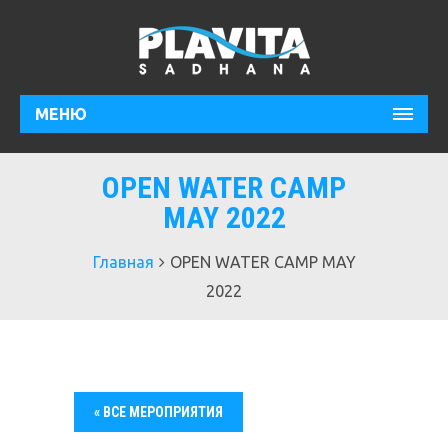
МЕНЮ
OPEN WATER CAMP
MAY 2022
Главная
OPEN WATER CAMP MAY
2022
« ВСЕ МЕРОПРИЯТИЯ