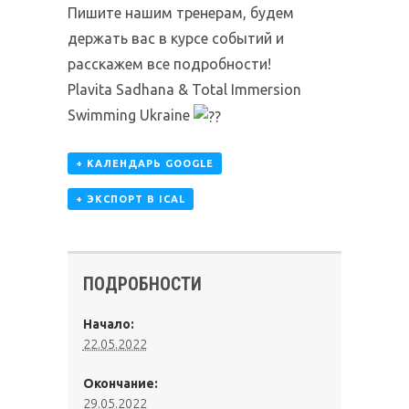
Пишите нашим тренерам, будем
держать вас в курсе событий и
расскажем все подробности!
Plavita Sadhana & Total Immersion
Swimming Ukraine
+ КАЛЕНДАРЬ GOOGLE
+ ЭКСПОРТ В ICAL
ПОДРОБНОСТИ
Начало:
22.05.2022
Окончание:
29.05.2022