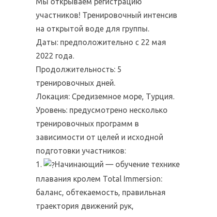
Мы открываем регистрацию
участников! Тренировочный интенсив
на открытой воде для группы.
Даты: предположительно с 22 мая
2022 года.
Продолжительность: 5
тренировочных дней.
Локация: Средиземное море, Турция.
Уровень: предусмотрено несколько
тренировочных программ в
зависимости от целей и исходной
подготовки участников:
1.
Начинающий — обучение технике
плавания кролем Total Immersion:
баланс, обтекаемость, правильная
траектория движений рук,