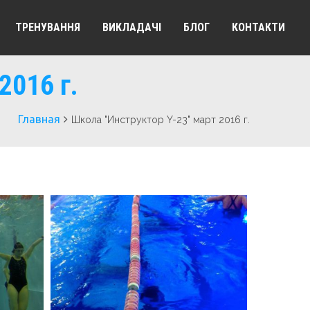
ТРЕНУВАННЯ
ВИКЛАДАЧІ
БЛОГ
КОНТАКТИ
2016 г.
Главная
Школа "Инструктор Y-23" март 2016 г.
2016 Г.
Школа "Инструктор Y-23" Март 2016 Г.