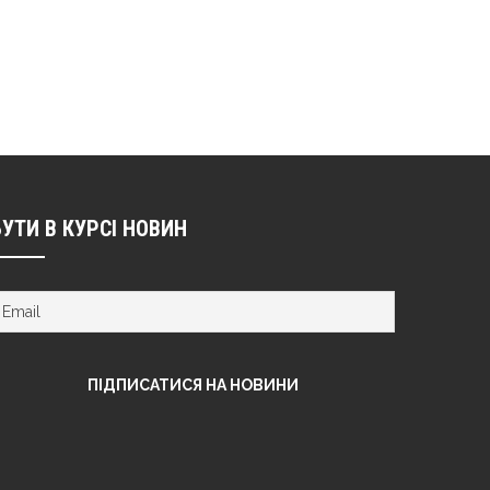
БУТИ В КУРСІ НОВИН