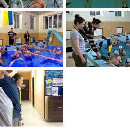
 "Инструктор Y-23" Март 2016 Г.
Школа "Инструктор Y-23" Март 
 "Инструктор Y-23" Март 2016 Г.