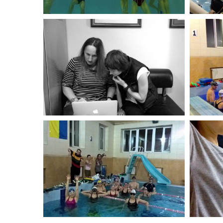
Школа "Инструктор Y-23" Март 2016 Г.
Школа
Школа "Инструктор Y-23" Март 2016 Г.
Школа