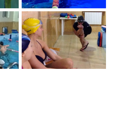
2016 Г.
Школа "Инструктор Y-23" Март 2016 Г.