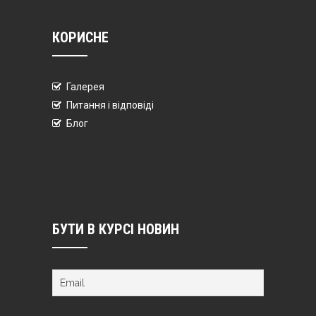
КОРИСНЕ
Галерея
Питання і відповіді
Блог
БУТИ В КУРСІ НОВИН