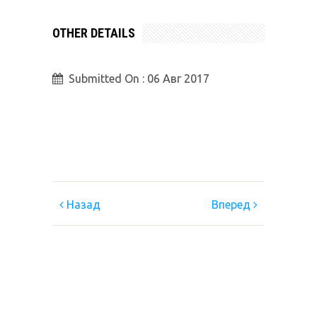
OTHER DETAILS
Submitted On :
06 Авг 2017
Назад
Вперед