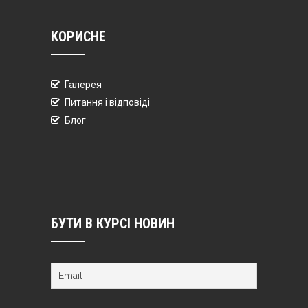
КОРИСНЕ
Галерея
Питання і відповіді
Блог
БУТИ В КУРСІ НОВИН