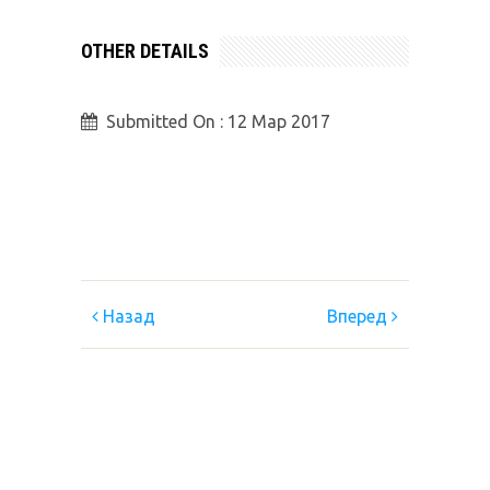
OTHER DETAILS
Submitted On :
12 Мар 2017
Назад
Вперед