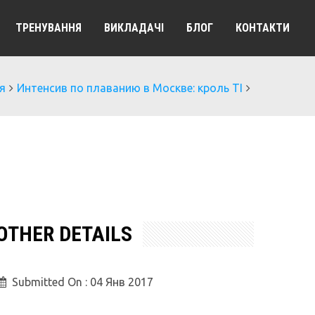
ТРЕНУВАННЯ
ВИКЛАДАЧІ
БЛОГ
КОНТАКТИ
я
Интенсив по плаванию в Москве: кроль TI
OTHER DETAILS
Submitted On :
04 Янв 2017