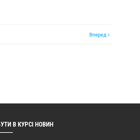
Вперед
БУТИ В КУРСІ НОВИН