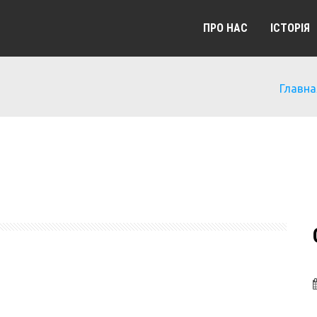
ПРО НАС
ІСТОРІЯ
Главна