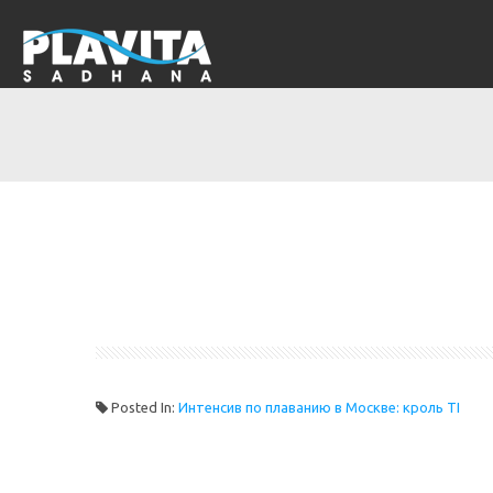
Posted In:
Интенсив по плаванию в Москве: кроль TI