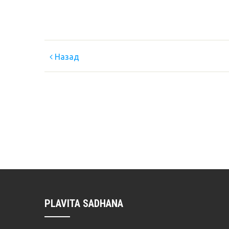
Назад
PLAVITA SADHANA