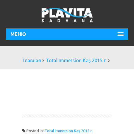
МЕНЮ
Главная
Total Immersion Kaş 2015 г.
Posted In:
Total Immersion Kaş 2015 г.