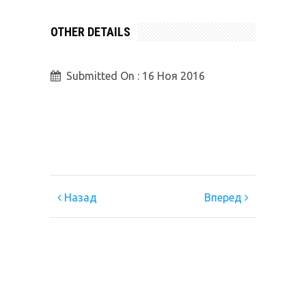
OTHER DETAILS
Submitted On :
16 Ноя 2016
Назад
Вперед