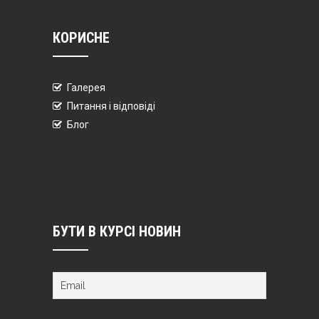
КОРИСНЕ
Галерея
Питання і відповіді
Блог
БУТИ В КУРСІ НОВИН