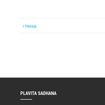
Назад
PLAVITA SADHANA