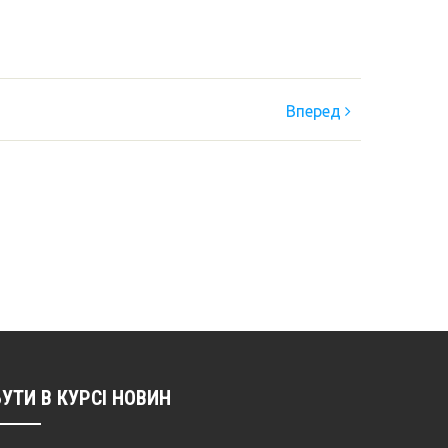
Вперед
БУТИ В КУРСІ НОВИН