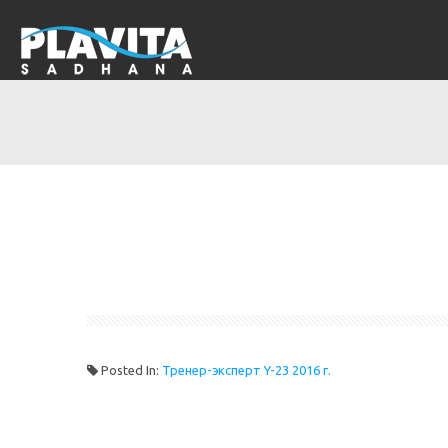
Posted In:
Тренер-эксперт Y-23 2016 г.