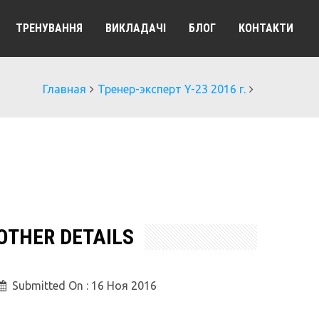
ТРЕНУВАННЯ
ВИКЛАДАЧІ
БЛОГ
КОНТАКТИ
Главная
Тренер-эксперт Y-23 2016 г.
OTHER DETAILS
Submitted On :
16 Ноя 2016