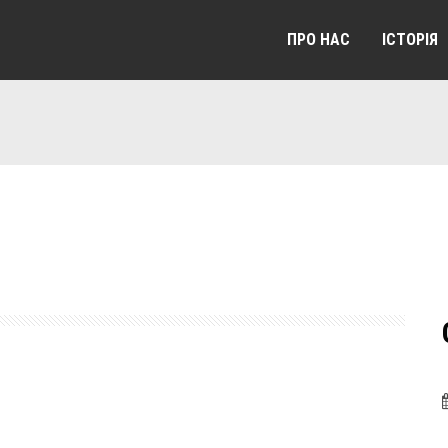
ПРО НАС
ІСТОРІЯ