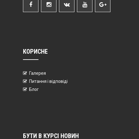
КОРИСНЕ
Галерея
Питання і відповіді
Блог
БУТИ В КУРСІ НОВИН