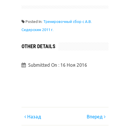
Posted In:
Тренировочный сбор с А.В.
Сидерским 2011 г.
OTHER DETAILS
Submitted On :
16 Ноя 2016
Назад
Вперед