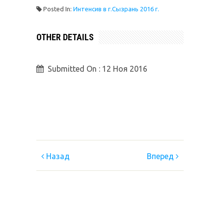
Posted In:
Интенсив в г.Сызрань 2016 г.
OTHER DETAILS
Submitted On :
12 Ноя 2016
Назад
Вперед