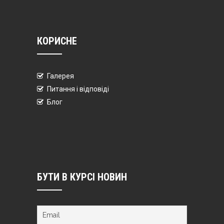
КОРИСНЕ
Галерея
Питання і відповіді
Блог
БУТИ В КУРСІ НОВИН