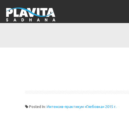
Posted In:
Интенсив-практикум «Глебовка» 2015 г.