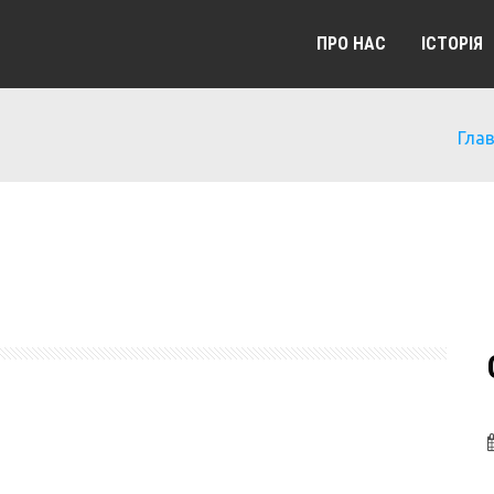
ПРО НАС
ІСТОРІЯ
Гла