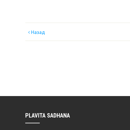
Назад
PLAVITA SADHANA