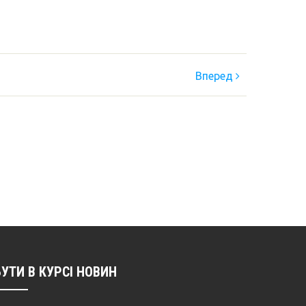
Вперед
БУТИ В КУРСІ НОВИН